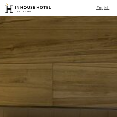
English