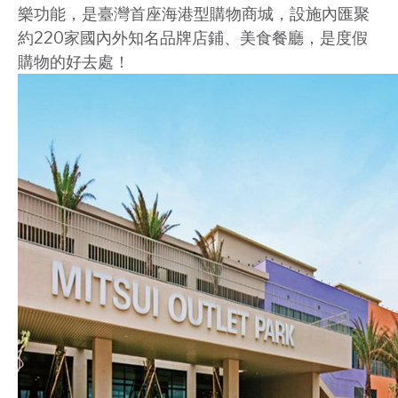
樂功能，是臺灣首座海港型購物商城，設施內匯聚
約220家國內外知名品牌店鋪、美食餐廳，是度假
購物的好去處！