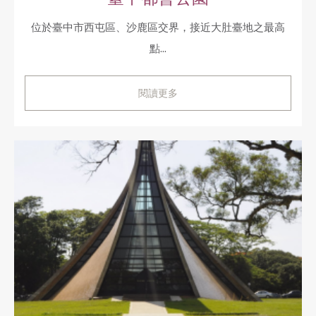
位於臺中市西屯區、沙鹿區交界，接近大肚臺地之最高
點...
閱讀更多