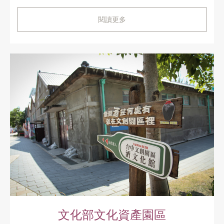
閱讀更多
文化部文化資產園區