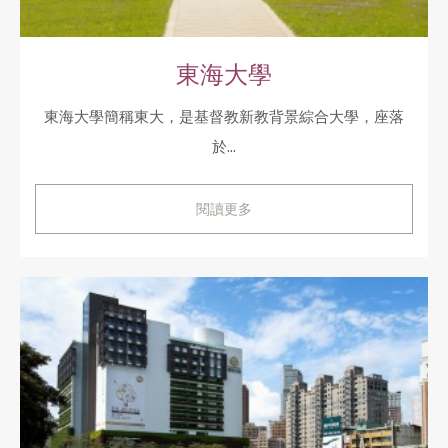
東海大學
東海大學簡稱東大，是基督教新教背景綜合大學，座落
於...
閱讀更多