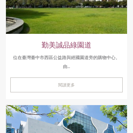
勤美誠品綠園道
位在臺灣臺中市西區公益路與經國園道旁的購物中心。
由...
閱讀更多