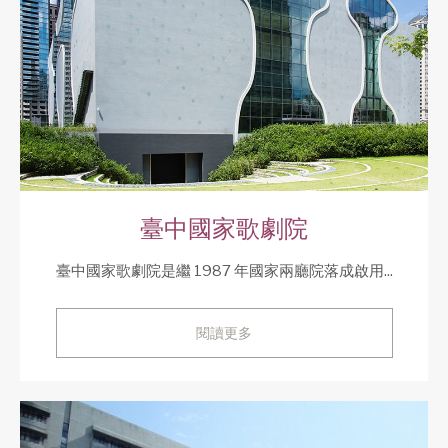
臺中國家歌劇院
臺中國家歌劇院是繼 1987 年國家兩廳院落成啟用...
閱讀更多