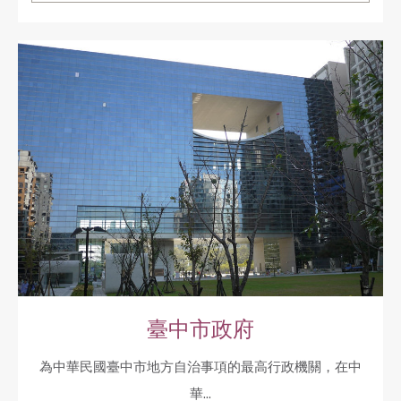
臺中市政府
為中華民國臺中市地方自治事項的最高行政機關，在中
華...