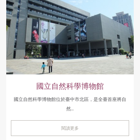
國立自然科學博物館
國立自然科學博物館位於臺中市北區，是全臺首座將自
然...
閱讀更多