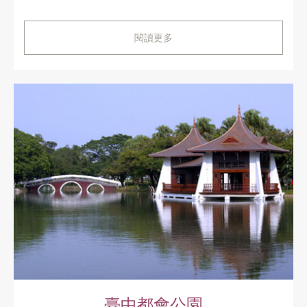
閱讀更多
臺中都會公園