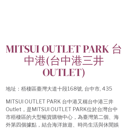
MITSUI OUTLET PARK 台
中港(台中港三井
OUTLET)
地址：
梧棲區臺灣大道十段168號, 台中市, 435
MITSUI OUTLET PARK 台中港又稱台中港三井
Outlet，是MITSUI OUTLET PARK位於台灣台中
市梧棲區的大型暢貨購物中心，為臺灣第二個、海
外第四個據點，結合海洋旅遊、時尚生活與休閒娛