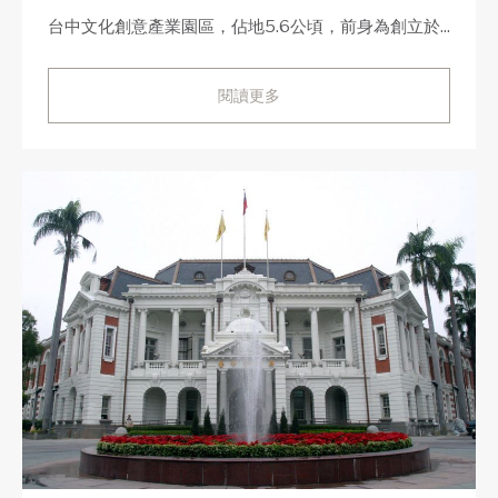
台中文化創意產業園區，佔地5.6公頃，前身為創立於...
閱讀更多