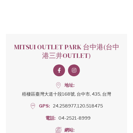
MITSUI OUTLET PARK 台中港(台中
港三井OUTLET)
地址
梧棲區臺灣大道十段168號, 台中市, 435, 台灣
GPS
24.258977,120.518475
電話
04-2521-8999
網站