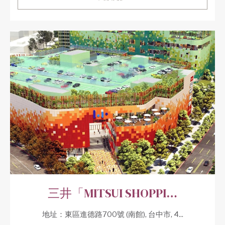
三井「MITSUI SHOPPI…
地址：東區進德路700號 (南館), 台中市, 4...