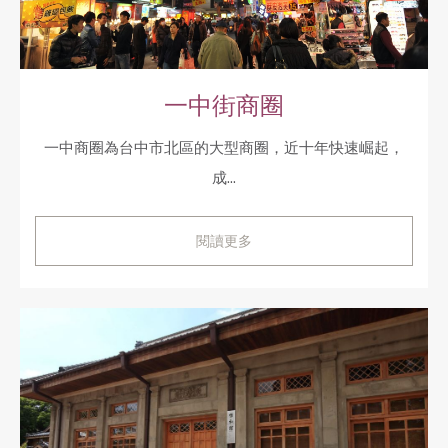
一中街商圈
一中商圈為台中市北區的大型商圈，近十年快速崛起，
成...
閱讀更多