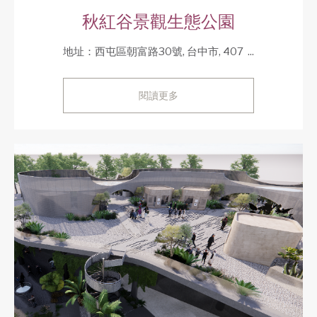
秋紅谷景觀生態公園
地址：西屯區朝富路30號, 台中市, 407 ‏ ...
閱讀更多