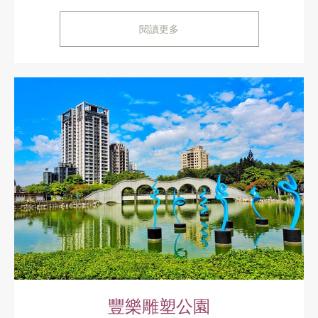
閱讀更多
豐樂雕塑公園