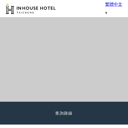
繁體中文
查詢路線