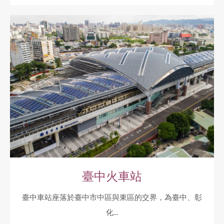
臺中火車站
臺中車站座落於臺中市中區與東區的交界，為臺中、彰
化...