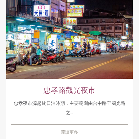
忠孝路觀光夜市
忠孝夜市源起於日治時期，主要範圍由台中路至國光路
之...
閱讀更多